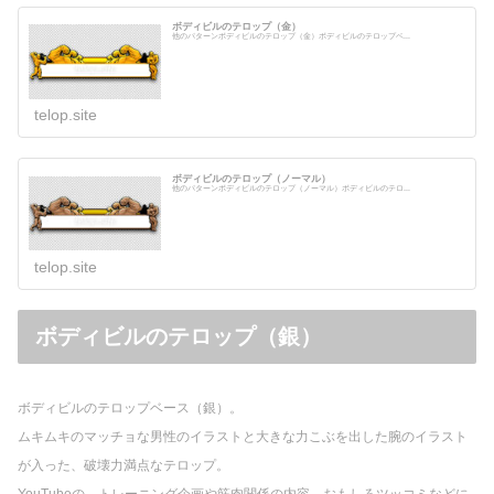
ボディビルのテロップ（金）
他のパターンボディビルのテロップ（金）ボディビルのテロップベ...
telop.site
ボディビルのテロップ（ノーマル）
他のパターンボディビルのテロップ（ノーマル）ボディビルのテロ...
telop.site
ボディビルのテロップ（銀）
ボディビルのテロップベース（銀）。
ムキムキのマッチョな男性のイラストと大きな力こぶを出した腕のイラスト
が入った、破壊力満点なテロップ。