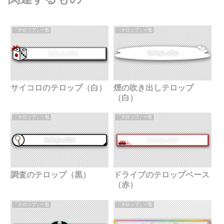
「テロップ」一覧
「テロップ」一覧
サイコロのテロップ（白）
煙の吹き出しテロップ
（白）
「テロップ」一覧
「テロップ」一覧
調査のテロップ（黒）
ドライブのテロップベース
（赤）
「テロップ」一覧
「テロップ」一覧