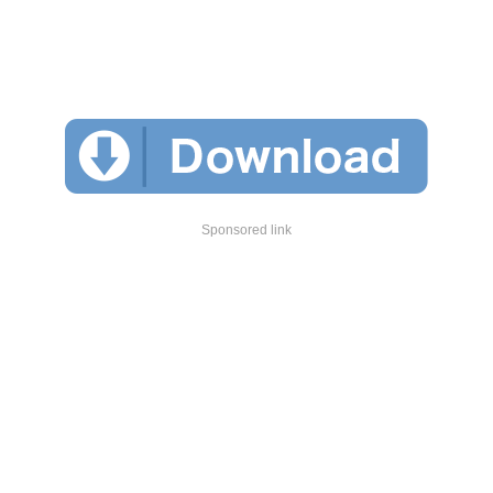
Sponsored link