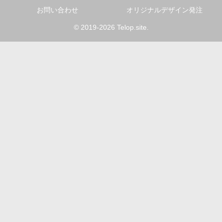
お問い合わせ
オリジナルデザイン発注
© 2019-2026 Telop.site.