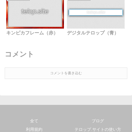
キンピカフレーム（赤）
デジタルテロップ（青）
コメント
コメントを書き込む
全て
ブログ
利用規約
テロップ.サイトの使い方