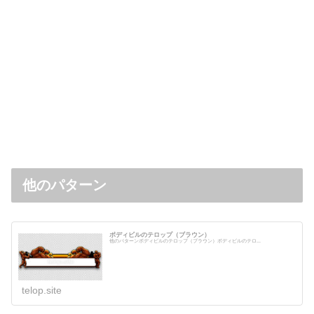
他のパターン
ボディビルのテロップ（ブラウン）
他のパターンボディビルのテロップ（ブラウン）ボディビルのテロ...
telop.site