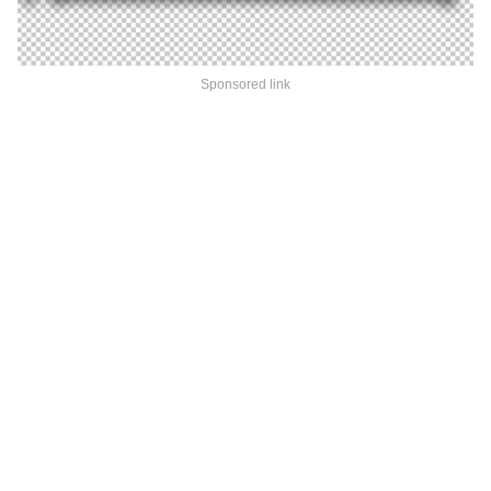
Sponsored link